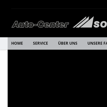
HOME
SERVICE
ÜBER UNS
UNSERE F