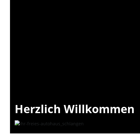
Herzlich Willkommen