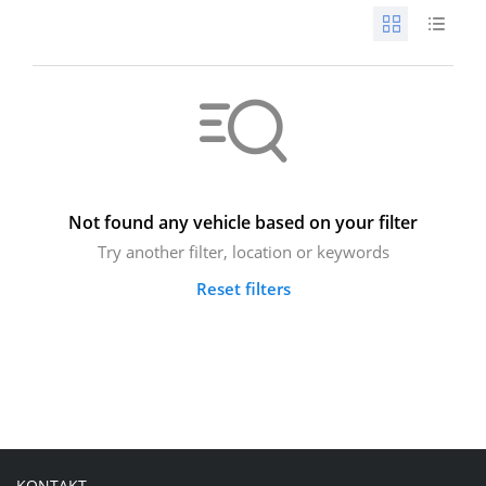
Not found any vehicle based on your filter
Try another filter, location or keywords
Reset filters
KONTAKT