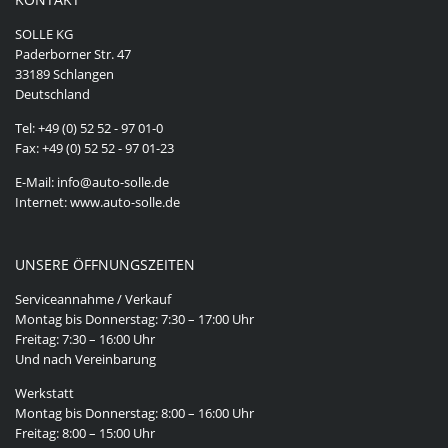
SOLLE KG
Paderborner Str. 47
33189 Schlangen
Deutschland
Tel: +49 (0) 52 52 - 97 01-0
Fax: +49 (0) 52 52 - 97 01-23
E-Mail: info@auto-solle.de
Internet: www.auto-solle.de
UNSERE ÖFFNUNGSZEITEN
Serviceannahme / Verkauf
Montag bis Donnerstag: 7:30 – 17:00 Uhr
Freitag: 7:30 – 16:00 Uhr
Und nach Vereinbarung
Werkstatt
Montag bis Donnerstag: 8:00 – 16:00 Uhr
Freitag: 8:00 – 15:00 Uhr